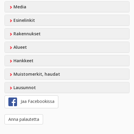
Media
Esinelinkit
Rakennukset
Alueet
Hankkeet
Muistomerkit, haudat
Lausunnot
Jaa Facebookissa
Anna palautetta