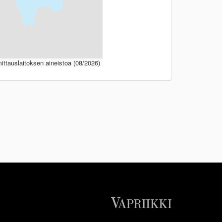
ttauslaitoksen aineistoa (08/2026)