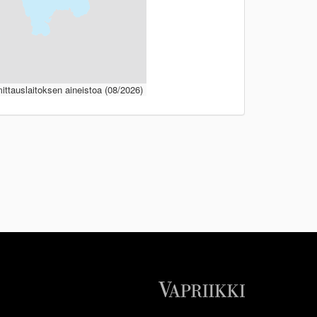
ttauslaitoksen aineistoa (08/2026)