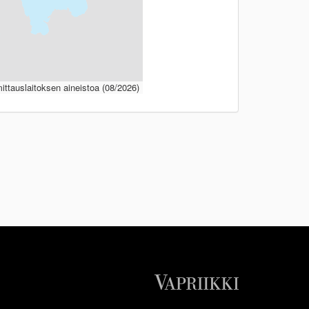
ttauslaitoksen aineistoa (08/2026)