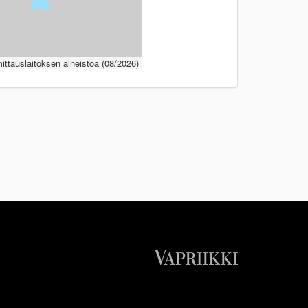
ttauslaitoksen aineistoa (08/2026)