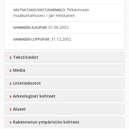
Pirkanmaan
VASTUUTAHO/VASTUUHENKILÖ:
maakuntamuseo / Jari Heiskanen
01.06.2002
HANKKEEN ALKUPVM:
31.12.2002
HANKKEEN LOPPUPVM:
Tekstitiedot
Media
Liitetiedostot
Arkeologiset kohteet
Alueet
Rakennetun ympäristön kohteet