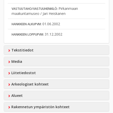
Pirkanmaan
VASTUUTAHO/VASTUUHENKILÖ:
maakuntamuseo / Jari Heiskanen
01.06.2002
HANKKEEN ALKUPVM:
31.12.2002
HANKKEEN LOPPUPVM:
Tekstitiedot
Media
Liitetiedostot
Arkeologiset kohteet
Alueet
Rakennetun ympäristön kohteet