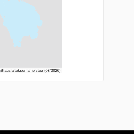
ttauslaitoksen aineistoa (08/2026)