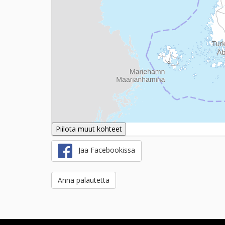
Piilota muut kohteet
Jaa Facebookissa
Anna palautetta