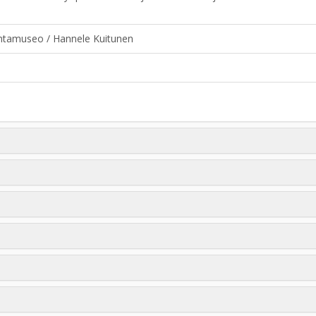
tamuseo / Hannele Kuitunen