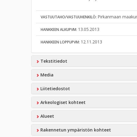
Pirkanmaan maakun
VASTUUTAHO/VASTUUHENKILÖ:
13.05.2013
HANKKEEN ALKUPVM:
12.11.2013
HANKKEEN LOPPUPVM:
Tekstitiedot
Media
Liitetiedostot
Arkeologiset kohteet
Alueet
Rakennetun ympäristön kohteet