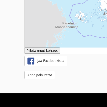
Piilota muut kohteet
Jaa Facebookissa
Anna palautetta