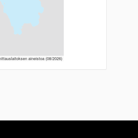
ttauslaitoksen aineistoa (08/2026)