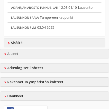
12.03.01.10 Lausunto
ASIAKIRJAN ARKISTOTUNNUS, LAJI:
Tampereen kaupunki
LAUSUNNON SAAJA:
03.04.2025
LAUSUNNON PVM:
Sisältö
Alueet
Arkeologiset kohteet
Rakennetun ympäristön kohteet
Hankkeet