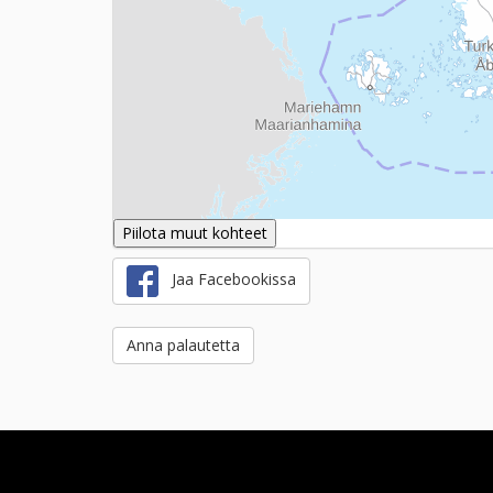
Piilota muut kohteet
Jaa Facebookissa
Anna palautetta