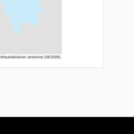
ttauslaitoksen aineistoa (08/2026)