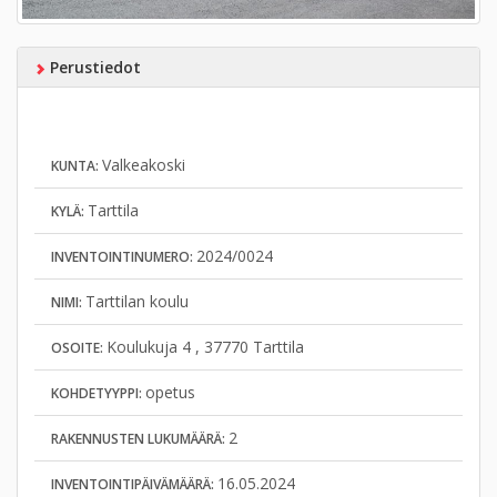
Perustiedot
Valkeakoski
KUNTA:
Tarttila
KYLÄ:
2024/0024
INVENTOINTINUMERO:
Tarttilan koulu
NIMI:
Koulukuja 4 , 37770 Tarttila
OSOITE:
opetus
KOHDETYYPPI:
2
RAKENNUSTEN LUKUMÄÄRÄ:
16.05.2024
INVENTOINTIPÄIVÄMÄÄRÄ: