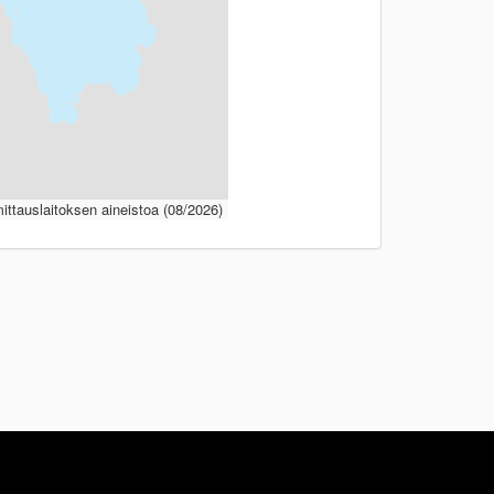
ttauslaitoksen aineistoa (08/2026)