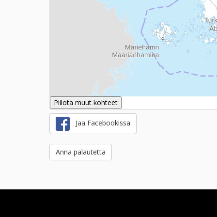
Piilota muut kohteet
Jaa Facebookissa
Anna palautetta