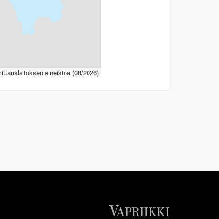
ttauslaitoksen aineistoa (08/2026)