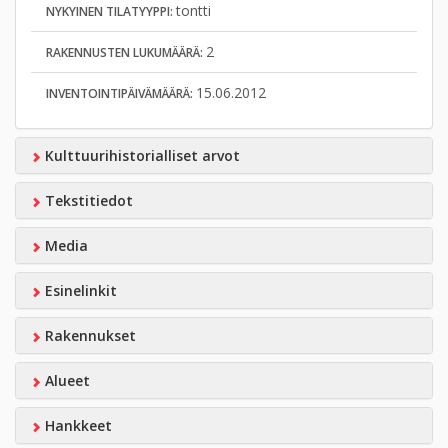
tontti
NYKYINEN TILATYYPPI:
2
RAKENNUSTEN LUKUMÄÄRÄ:
15.06.2012
INVENTOINTIPÄIVÄMÄÄRÄ:
Kulttuurihistorialliset arvot
Tekstitiedot
Media
Esinelinkit
Rakennukset
Alueet
Hankkeet