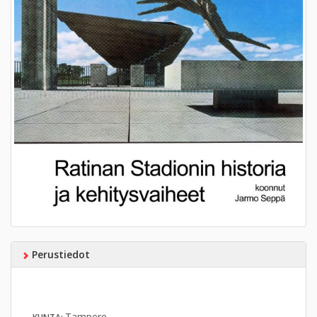
Perustiedot
Tampere