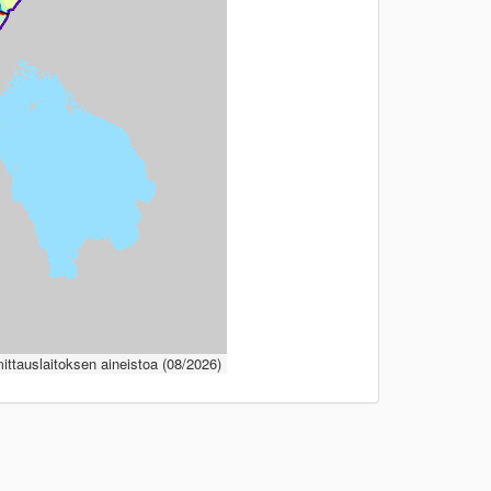
ttauslaitoksen aineistoa (08/2026)