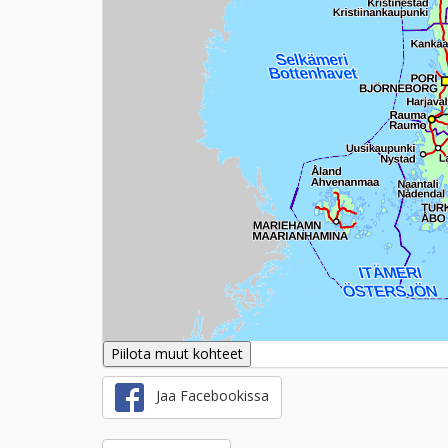
Piilota muut kohteet
Jaa Facebookissa