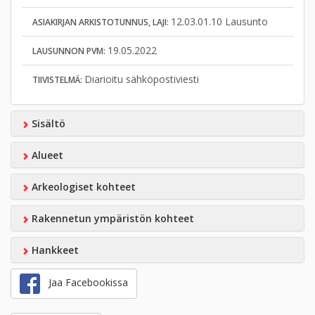
12.03.01.10 Lausunto
ASIAKIRJAN ARKISTOTUNNUS, LAJI:
19.05.2022
LAUSUNNON PVM:
Diarioitu sähköpostiviesti
TIIVISTELMÄ:
Sisältö
Alueet
Arkeologiset kohteet
Rakennetun ympäristön kohteet
Hankkeet
Jaa Facebookissa