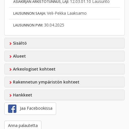
12.03.01.10 Lausunto
ASIAKIRJAN ARKISTOTUNNUS, LAJI:
Veli-Pekka Laaksamo
LAUSUNNON SAAJA:
30.04.2025
LAUSUNNON PVM:
Sisältö
Alueet
Arkeologiset kohteet
Rakennetun ympäristön kohteet
Hankkeet
Jaa Facebookissa
Anna palautetta