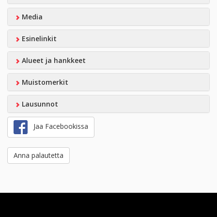
Media
Esinelinkit
Alueet ja hankkeet
Muistomerkit
Lausunnot
Jaa Facebookissa
Anna palautetta