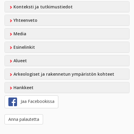
Konteksti ja tutkimustiedot
Yhteenveto
Media
Esinelinkit
Alueet
Arkeologiset ja rakennetun ympäristön kohteet
Hankkeet
Jaa Facebookissa
Anna palautetta