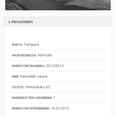
Perustiedot
Tampere
KUNTA:
Härmälä
KAUPUNGINOSA:
2012/0013
INVENTOINTINUMERO:
Härmälän sauna
NIMI:
Perkiönkatu 63
OSOITE:
1
RAKENNUSTEN LUKUMÄÄRÄ:
16.03.2012
INVENTOINTIPÄIVÄMÄÄRÄ: