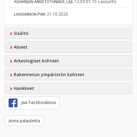
12.03.01.10 Lausunto
ASIAKIRJAN ARKISTOTUNNUS, LAJI:
21.10.2020
LAUSUNNON PVM:
Sisältö
Alueet
Arkeologiset kohteet
Rakennetun ympäristön kohteet
Hankkeet
Jaa Facebookissa
Anna palautetta