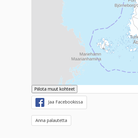
Piilota muut kohteet
Jaa Facebookissa
Anna palautetta