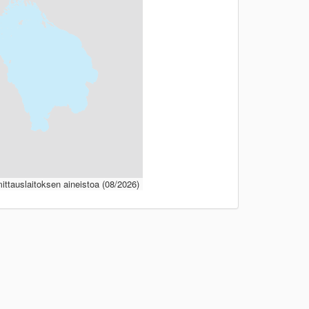
ttauslaitoksen aineistoa (08/2026)