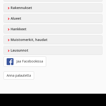
Rakennukset
Alueet
Hankkeet
Muistomerkit, haudat
Lausunnot
Jaa Facebookissa
Anna palautetta