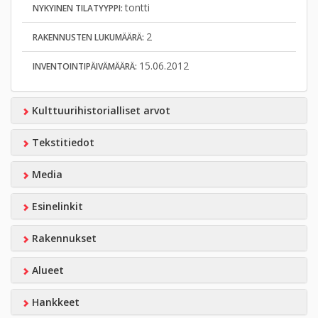
tontti
NYKYINEN TILATYYPPI:
2
RAKENNUSTEN LUKUMÄÄRÄ:
15.06.2012
INVENTOINTIPÄIVÄMÄÄRÄ:
Kulttuurihistorialliset arvot
Tekstitiedot
Media
Esinelinkit
Rakennukset
Alueet
Hankkeet