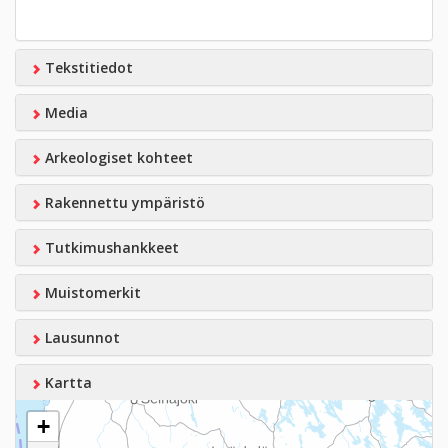
Tekstitiedot
Media
Arkeologiset kohteet
Rakennettu ympäristö
Tutkimushankkeet
Muistomerkit
Lausunnot
Kartta
+