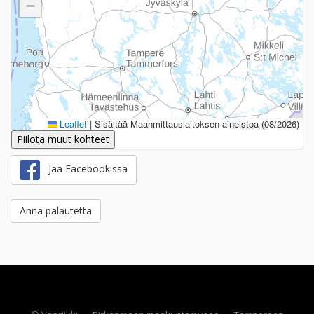
−
Leaflet
|
Sisältää Maanmittauslaitoksen aineistoa (08/2026)
Piilota muut kohteet
Jaa Facebookissa
Anna palautetta