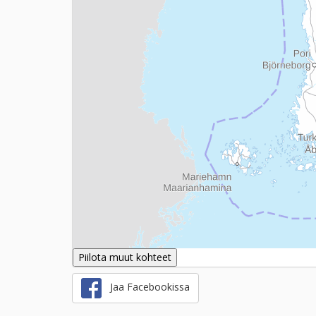
Piilota muut kohteet
Jaa Facebookissa