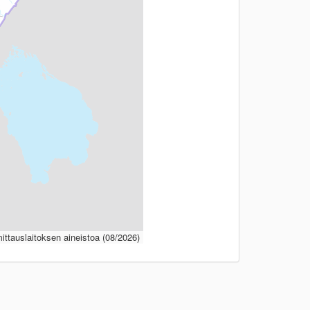
ttauslaitoksen aineistoa (08/2026)