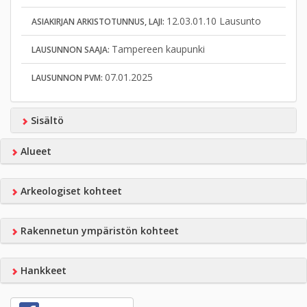
12.03.01.10 Lausunto
ASIAKIRJAN ARKISTOTUNNUS, LAJI:
Tampereen kaupunki
LAUSUNNON SAAJA:
07.01.2025
LAUSUNNON PVM:
Sisältö
Alueet
Arkeologiset kohteet
Rakennetun ympäristön kohteet
Hankkeet