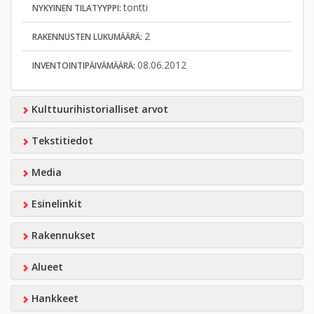
tontti
NYKYINEN TILATYYPPI:
2
RAKENNUSTEN LUKUMÄÄRÄ:
08.06.2012
INVENTOINTIPÄIVÄMÄÄRÄ:
Kulttuurihistorialliset arvot
Tekstitiedot
Media
Esinelinkit
Rakennukset
Alueet
Hankkeet