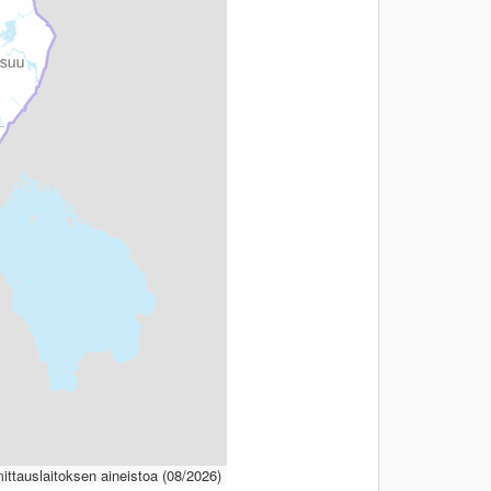
ttauslaitoksen aineistoa (08/2026)