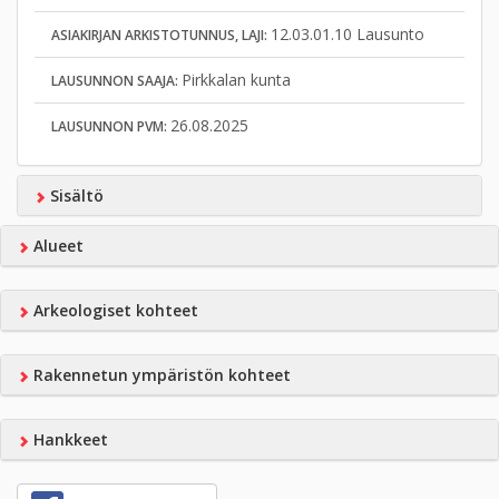
12.03.01.10 Lausunto
ASIAKIRJAN ARKISTOTUNNUS, LAJI:
Pirkkalan kunta
LAUSUNNON SAAJA:
26.08.2025
LAUSUNNON PVM:
Sisältö
Alueet
Arkeologiset kohteet
Rakennetun ympäristön kohteet
Hankkeet