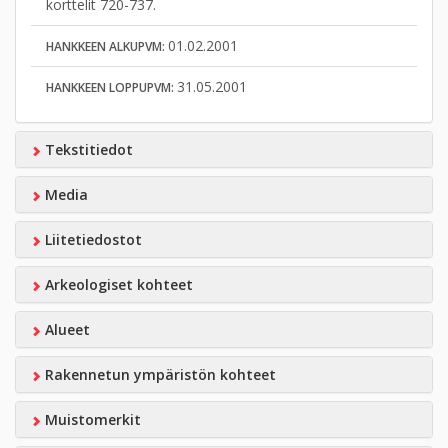
korttelit 720-737.
01.02.2001
HANKKEEN ALKUPVM:
31.05.2001
HANKKEEN LOPPUPVM:
Tekstitiedot
Media
Liitetiedostot
Arkeologiset kohteet
Alueet
Rakennetun ympäristön kohteet
Muistomerkit