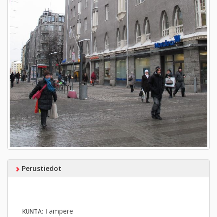
Perustiedot
Tampere
KUNTA: