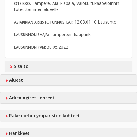
Tampere, Ala-Pispala, Valokuitukaapeloinnin
OTSIKKO:
toteuttaminen alueelle
12.03.01.10 Lausunto
ASIAKIRJAN ARKISTOTUNNUS, LAJI:
Tampereen kaupunki
LAUSUNNON SAAJA:
30.05.2022
LAUSUNNON PVM:
Sisältö
Alueet
Arkeologiset kohteet
Rakennetun ympäristön kohteet
Hankkeet