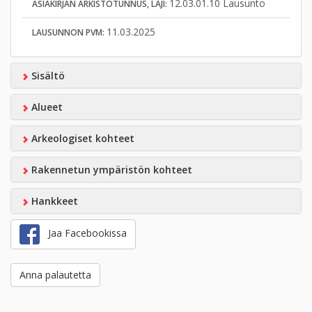
12.03.01.10 Lausunto
ASIAKIRJAN ARKISTOTUNNUS, LAJI:
11.03.2025
LAUSUNNON PVM:
Sisältö
Alueet
Arkeologiset kohteet
Rakennetun ympäristön kohteet
Hankkeet
Jaa Facebookissa
Anna palautetta