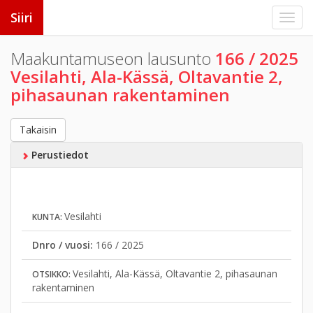
Siiri
Maakuntamuseon lausunto
166 / 2025
Vesilahti, Ala-Kässä, Oltavantie 2,
pihasaunan rakentaminen
Takaisin
Perustiedot
Vesilahti
KUNTA:
Dnro / vuosi:
166 / 2025
Vesilahti, Ala-Kässä, Oltavantie 2, pihasaunan
OTSIKKO:
rakentaminen