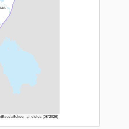
ttauslaitoksen aineistoa (08/2026)