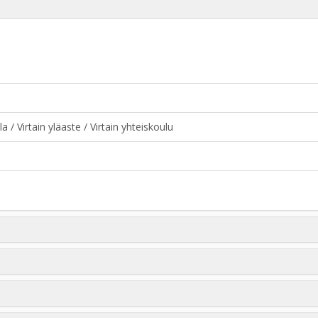
a / Virtain yläaste / Virtain yhteiskoulu