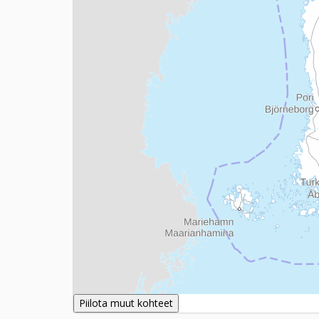
Piilota muut kohteet