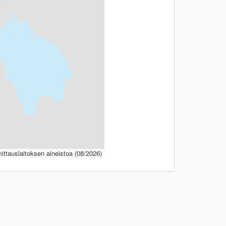
ttauslaitoksen aineistoa (08/2026)