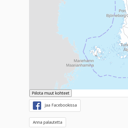
Piilota muut kohteet
Jaa Facebookissa
Anna palautetta