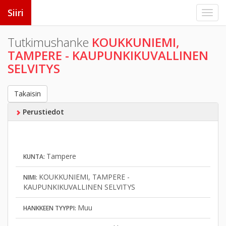
Siiri
Tutkimushanke
KOUKKUNIEMI,
TAMPERE - KAUPUNKIKUVALLINEN
SELVITYS
Takaisin
Perustiedot
Tampere
KUNTA:
KOUKKUNIEMI, TAMPERE -
NIMI:
KAUPUNKIKUVALLINEN SELVITYS
Muu
HANKKEEN TYYPPI: