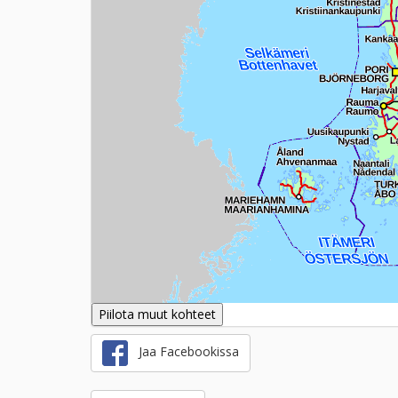
Piilota muut kohteet
Jaa Facebookissa