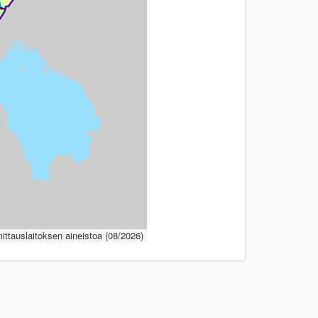
ttauslaitoksen aineistoa (08/2026)