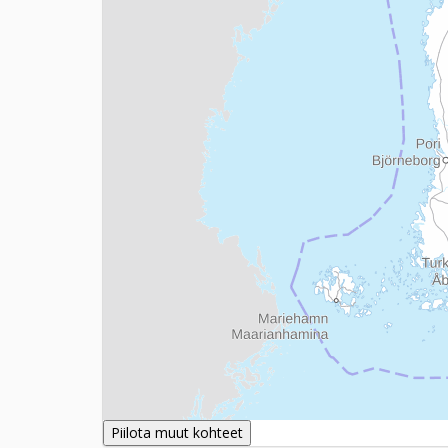
Piilota muut kohteet