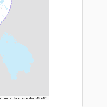
ttauslaitoksen aineistoa (08/2026)