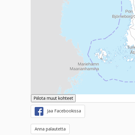
Piilota muut kohteet
Jaa Facebookissa
Anna palautetta