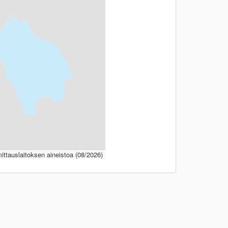
ttauslaitoksen aineistoa (08/2026)