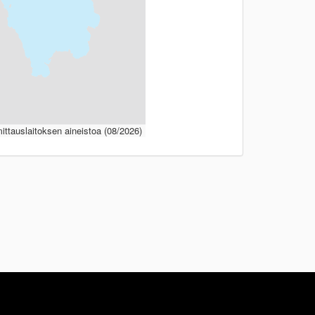
ttauslaitoksen aineistoa (08/2026)