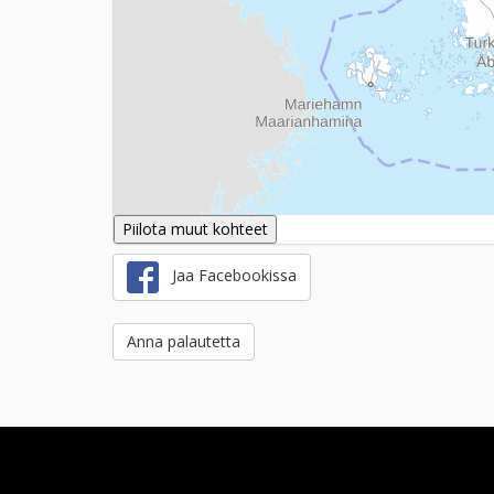
Piilota muut kohteet
Jaa Facebookissa
Anna palautetta