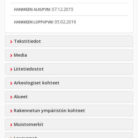
07.12.2015
HANKKEEN ALKUPVM:
05.02.2016
HANKKEEN LOPPUPVM:
Tekstitiedot
Media
Liitetiedostot
Arkeologiset kohteet
Alueet
Rakennetun ympäristön kohteet
Muistomerkit