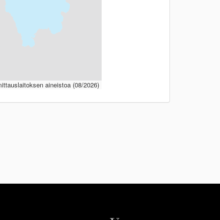
ttauslaitoksen aineistoa (08/2026)