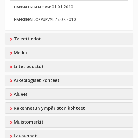
01.01.2010
HANKKEEN ALKUPVM:
27.07.2010
HANKKEEN LOPPUPVM:
Tekstitiedot
Media
Liitetiedostot
Arkeologiset kohteet
Alueet
Rakennetun ympäristön kohteet
Muistomerkit
Lausunnot