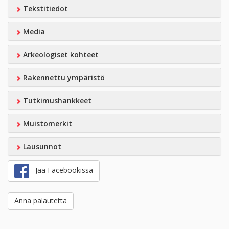
Tekstitiedot
Media
Arkeologiset kohteet
Rakennettu ympäristö
Tutkimushankkeet
Muistomerkit
Lausunnot
Jaa Facebookissa
Anna palautetta