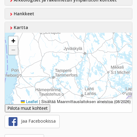
Hankkeet
Kartta
+
−
Leaflet
|
Sisältää Maanmittauslaitoksen aineistoa (08/2026)
Piilota muut kohteet
Jaa Facebookissa