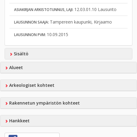
12.03.01.10 Lausunto
ASIAKIRJAN ARKISTOTUNNUS, LAJI:
Tampereen kaupunki, Kirjaamo
LAUSUNNON SAAJA:
10.09.2015
LAUSUNNON PVM:
Sisältö
Alueet
Arkeologiset kohteet
Rakennetun ympäristön kohteet
Hankkeet