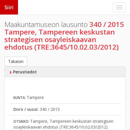
Siiri
Maakuntamuseon lausunto
340 / 2015
Tampere, Tampereen keskustan
strategisen osayleiskaavan
ehdotus (TRE:3645/10.02.03/2012)
Takaisin
Perustiedot
Tampere
KUNTA:
Dnro / vuosi:
340 / 2015
Tampere, Tampereen keskustan strategisen
OTSIKKO:
osayleiskaavan ehdotus (TRE:3645/10.02.03/2012)