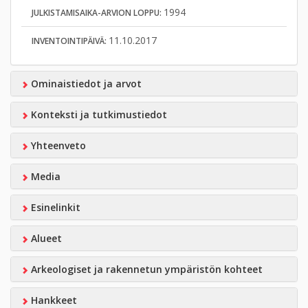
1994
JULKISTAMISAIKA-ARVION LOPPU:
11.10.2017
INVENTOINTIPÄIVÄ:
Ominaistiedot ja arvot
Konteksti ja tutkimustiedot
Yhteenveto
Media
Esinelinkit
Alueet
Arkeologiset ja rakennetun ympäristön kohteet
Hankkeet